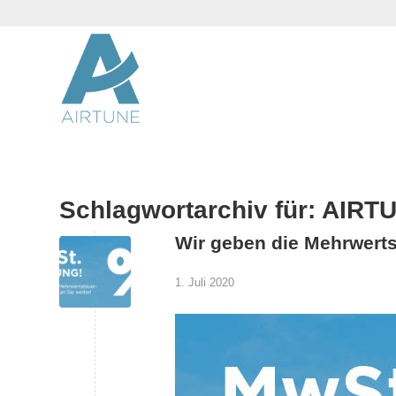
Schlagwortarchiv für:
AIRT
Wir geben die Mehrwerts
1. Juli 2020