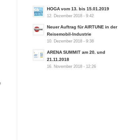
HOGA vom 13. bis 15.01.2019
12. Dezember 2018 - 9:42
Neuer Auftrag für AIRTUNE in der
Reisemobil-Industrie
10. Dezember 2018 - 9:38
ARENA SUMMIT am 20. und
21.11.2018
16. November 2018 - 12:26
e