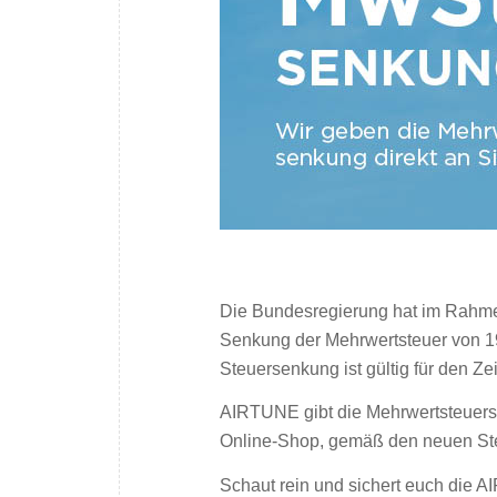
Die Bundesregierung hat im Rahme
Senkung der Mehrwertsteuer von 1
Steuersenkung ist gültig für den Ze
AIRTUNE gibt die Mehrwertsteuerse
Online-Shop, gemäß den neuen Ste
Schaut rein und sichert euch d