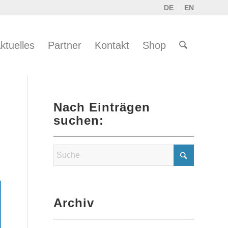
DE
EN
ktuelles
Partner
Kontakt
Shop
Nach Einträgen
suchen:
Archiv