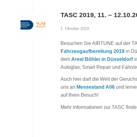
TASC 2019, 11. – 12.10.
1. Oktober 2019
Besuchen Sie AIRTUNE auf der 
Fahrzeugaufbereitung 2019
in Dü
dem
Areal Böhler in Düsseldorf
s
Autoglas, Smart Repair und Fahrze
Auch hier darf die Welt der Geruch
uns an
Messestand A06
und lerne
auf Ihren Besuch!
Mehr Informationen zur TASC finde