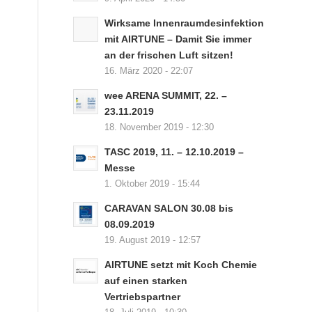
Wirksame Innenraumdesinfektion
mit AIRTUNE – Damit Sie immer
an der frischen Luft sitzen!
16. März 2020 - 22:07
wee ARENA SUMMIT, 22. –
23.11.2019
18. November 2019 - 12:30
TASC 2019, 11. – 12.10.2019 –
Messe
1. Oktober 2019 - 15:44
CARAVAN SALON 30.08 bis
08.09.2019
19. August 2019 - 12:57
AIRTUNE setzt mit Koch Chemie
auf einen starken
Vertriebspartner