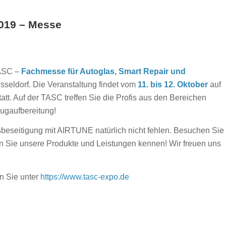
2019 – Messe
TASC –
Fachmesse für Autoglas, Smart Repair und
sseldorf. Die Veranstaltung findet vom
11. bis 12. Oktober
auf
tatt. Auf der TASC treffen Sie die Profis aus den Bereichen
ugaufbereitung!
sbeseitigung mit AIRTUNE natürlich nicht fehlen. Besuchen Sie
n Sie unsere Produkte und Leistungen kennen! Wir freuen uns
n Sie unter
https://www.tasc-expo.de