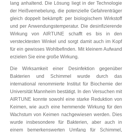
lang anhaltend. Die Lösung liegt in der Technologie
der Heißvernebelung, die potenzielle Gefahrenträger
gleich doppelt bekämpft: per biologischem Wirkstoff
und per Anwendungstemperatur. Die desinfizierende
Wirkung von AIRTUNE schafft es bis in den
verstecktesten Winkel und sorgt damit auch im Kopf
für ein gewisses Wohlbefinden. Mit kleinem Aufwand
erzielen Sie eine große Wirkung.
Die Wirksamkeit einer Desinfektion gegenüber
Bakterien und Schimmel wurde durch das
international renommierte Institut für Biochemie der
Universität Mannheim bestätigt. In den Versuchen mit
AIRTUNE konnte sowohl eine starke Reduktion von
Keimen, wie auch eine hemmende Wirkung für den
Wachstum von Keimen nachgewiesen werden. Dies
wurde insbesondere für Bakterien, aber auch in
einem bemerkenswerten Umfang für Schimmel,