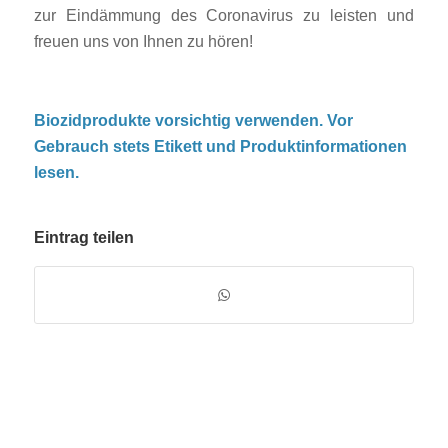
zur Eindämmung des Coronavirus zu leisten und
freuen uns von Ihnen zu hören!
Biozidprodukte vorsichtig verwenden. Vor
Gebrauch stets Etikett und Produktinformationen
lesen.
Eintrag teilen