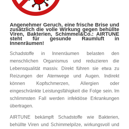
Angenehmer Geruch, eine frische Brise und
zusätzlich die volle Wirkung gegen behüllte
Viren, Bakterien, Schimmel&Co.: AIRTUNE
steht für gesunde Raumluft in
Innenräumen!
Schadstoffe in Innenräumen belasten den
menschlichen Organismus und reduzieren die
Lebensqualität massiv. Direkt führen sie etwa zu
Reizungen der Atemwege und Augen. Indirekt
können Kopfschmerzen, Allergien oder
eingeschränkte Leistungsfähigkeit die Folge sein. Im
schlimmsten Fall werden infektiöse Erkrankungen
übertragen.
AIRTUNE bekämpft Schadstoffe wie Bakterien,
behüllte Viren und Schimmelpilze, wirkungsvoll und