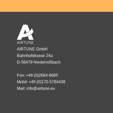
AIRTUNE GmbH
Bahnhofstrasse 24a
D-56479 Niederroßbach
Fon: +49 (0)2664-6685
Mobil: +49 (0)170-5784438
Mail: info@airtune.eu