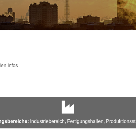
len Infos
gsbereiche:
Industriebereich, Fertigungshallen, Produktionsst