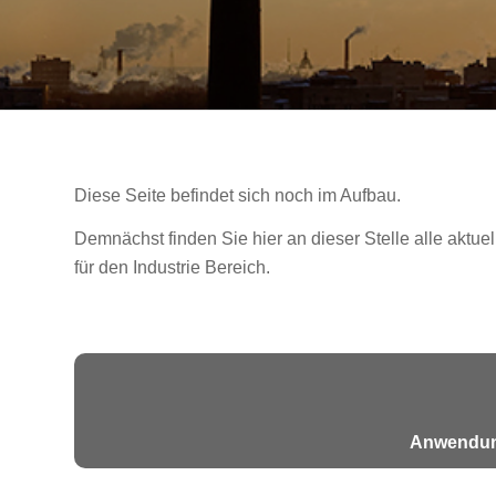
Diese Seite befindet sich noch im Aufbau.
Demnächst finden Sie hier an dieser Stelle alle aktuel
für den Industrie Bereich.
Anwendun