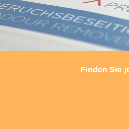
Finden Sie j