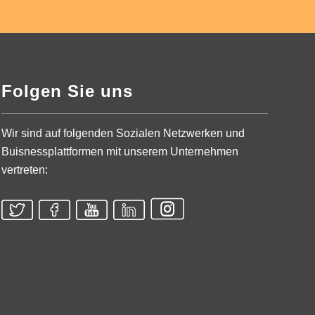
Folgen Sie uns
Wir sind auf folgenden Sozialen Netzwerken und
Buisnessplattformen mit unserem Unternehmen
vertreten: