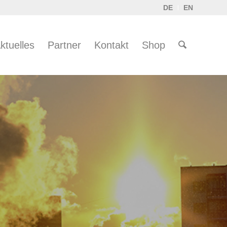
DE
EN
ktuelles
Partner
Kontakt
Shop