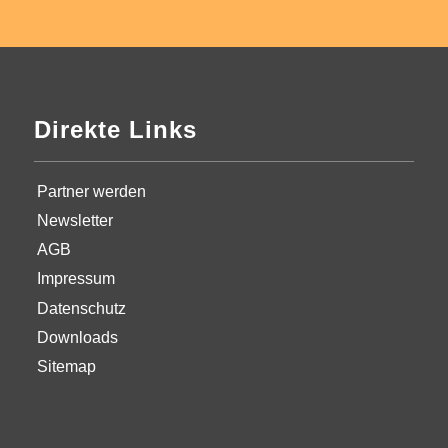
Direkte Links
Partner werden
Newsletter
AGB
Impressum
Datenschutz
Downloads
Sitemap