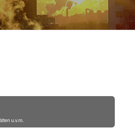
ätten u.v.m.