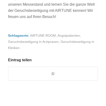
unseren Messestand und lernen Sie die ganze Welt
der Geruchsbeseitigung mit AIRTUNE kennen! Wir
freuen uns auf Ihren Besuch!
Schlagworte:
AIRTUNE ROOM
,
Angstpatienten
,
Geruchsbeseitigung in Arztpraxen
,
Geruchsbeseitigung in
Kliniken
Eintrag teilen