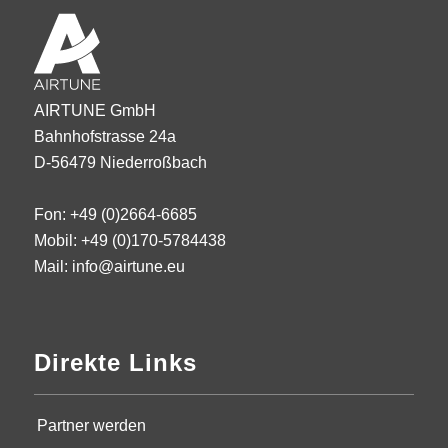
AIRTUNE GmbH
Bahnhofstrasse 24a
D-56479 Niederroßbach
Fon: +49 (0)2664-6685
Mobil: +49 (0)170-5784438
Mail: info@airtune.eu
Direkte Links
Partner werden