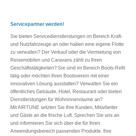
Servicepartner werden!
Sie bieten Servicedienstleistungen im Bereich Kraft-
und Nutzfahrzeuge an oder haben eine eigene Flotte
zu verwalten? Der Verkauf oder die Vermietung von
Reisemobilen und Caravans zählt zu Ihren
Geschäftstätigkeiten? Sie sind im Bereich Boots-Refit
tätig oder möchten Ihren Bootsverein mit einer
innovativen Lösung ausstatten? Verwalten Sie ein
öffentliches Gebäude, Hotel, Restaurant oder bieten
Dienstleistungen für Wohninnenräume an?
Mit AIRTUNE setzten Sie Ihre Kunden, Mitarbeiter
und Gäste an die frische Luft. Sprechen Sie uns an
und informieren Sie sich über die für Ihren
Anwendungsbereich passenden Produkte. Ihre