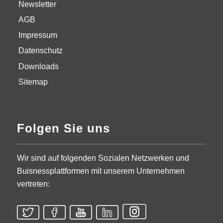
Newsletter
AGB
Impressum
Datenschutz
Downloads
Sitemap
Folgen Sie uns
Wir sind auf folgenden Sozialen Netzwerken und
Buisnessplattformen mit unserem Unternehmen
vertreten: