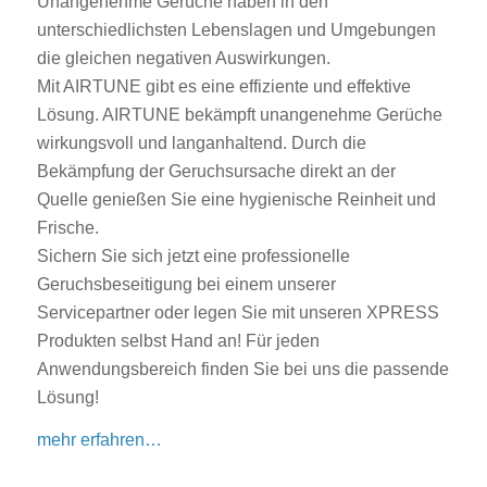
Unangenehme Gerüche haben in den
unterschiedlichsten Lebenslagen und Umgebungen
die gleichen negativen Auswirkungen.
Mit AIRTUNE gibt es eine effiziente und effektive
Lösung. AIRTUNE bekämpft unangenehme Gerüche
wirkungsvoll und langanhaltend. Durch die
Bekämpfung der Geruchsursache direkt an der
Quelle genießen Sie eine hygienische Reinheit und
Frische.
Sichern Sie sich jetzt eine professionelle
Geruchsbeseitigung bei einem unserer
Servicepartner oder legen Sie mit unseren XPRESS
Produkten selbst Hand an! Für jeden
Anwendungsbereich finden Sie bei uns die passende
Lösung!
mehr erfahren…