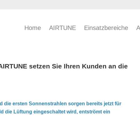
Home
AIRTUNE
Einsatzbereiche
A
 AIRTUNE setzen Sie Ihren Kunden an die
d die ersten Sonnenstrahlen sorgen bereits jetzt für
d die Lüftung eingeschaltet wird, entströmt ein