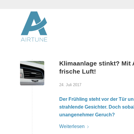
Klimaanlage stinkt? Mit
frische Luft!
24. Juli 2017
Der Frühling steht vor der Tür un
strahlende Gesichter. Doch sobal
unangenehmer Geruch?
Weiterlesen