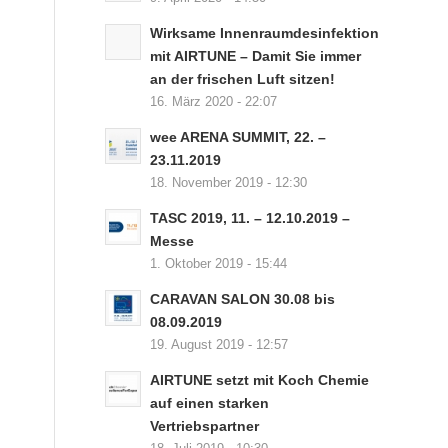
Wirksame Innenraumdesinfektion
mit AIRTUNE – Damit Sie immer
an der frischen Luft sitzen!
16. März 2020 - 22:07
wee ARENA SUMMIT, 22. –
23.11.2019
18. November 2019 - 12:30
TASC 2019, 11. – 12.10.2019 –
Messe
1. Oktober 2019 - 15:44
CARAVAN SALON 30.08 bis
08.09.2019
19. August 2019 - 12:57
AIRTUNE setzt mit Koch Chemie
auf einen starken
Vertriebspartner