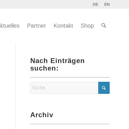
DE
EN
ktuelles
Partner
Kontakt
Shop
Nach Einträgen
suchen:
Archiv