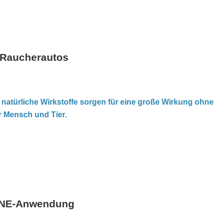
 Raucherautos
 natürliche Wirkstoffe sorgen für eine große Wirkung ohne
 Mensch und Tier.
TUNE-Anwendung