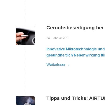
Geruchsbeseitigung bei
24. Februar 2016
Innovative Mikrotechnologie und
gesundheitlich Nebenwirkung für
Weiterlesen
Tipps und Tricks: AIR