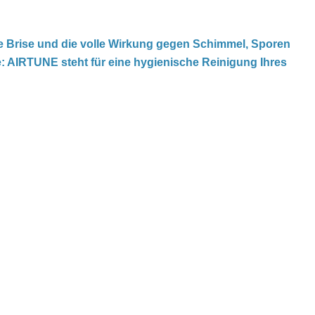
e Brise und die volle Wirkung gegen Schimmel, Sporen
e: AIRTUNE steht für eine hygienische Reinigung Ihres