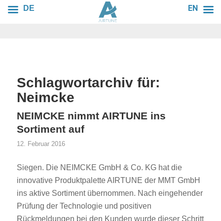
EN
DE
Schlagwortarchiv für:
Neimcke
NEIMCKE nimmt AIRTUNE ins
Sortiment auf
12. Februar 2016
Siegen. Die NEIMCKE GmbH & Co. KG hat die
innovative Produktpalette AIRTUNE der MMT GmbH
ins aktive Sortiment übernommen. Nach eingehender
Prüfung der Technologie und positiven
Rückmeldungen bei den Kunden wurde dieser Schritt