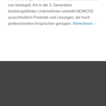
nun besiegelt. Als in der 3. Generation
familiengeführtes Unternehmen vertreibt NEIMCKE
ausschließlich Produkte und Lösungen, die hoch
professionellen Ansprüchen genügen.
Weiterlesen