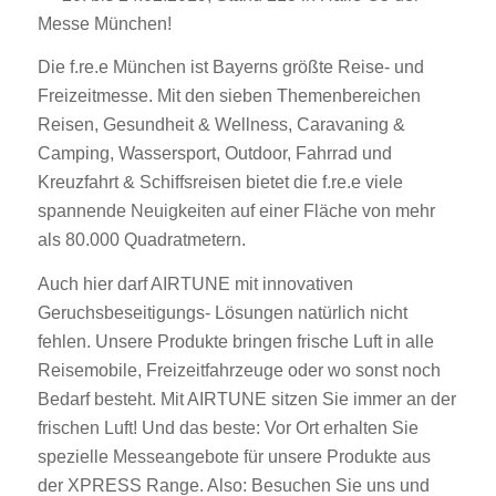
Messe München!
Die f.re.e München ist Bayerns größte Reise- und
Freizeitmesse. Mit den sieben Themenbereichen
Reisen, Gesundheit & Wellness, Caravaning &
Camping, Wassersport, Outdoor, Fahrrad und
Kreuzfahrt & Schiffsreisen bietet die f.re.e viele
spannende Neuigkeiten auf einer Fläche von mehr
als 80.000 Quadratmetern.
Auch hier darf AIRTUNE mit innovativen
Geruchsbeseitigungs- Lösungen natürlich nicht
fehlen. Unsere Produkte bringen frische Luft in alle
Reisemobile, Freizeitfahrzeuge oder wo sonst noch
Bedarf besteht. Mit AIRTUNE sitzen Sie immer an der
frischen Luft! Und das beste: Vor Ort erhalten Sie
spezielle Messeangebote für unsere Produkte aus
der XPRESS Range. Also: Besuchen Sie uns und