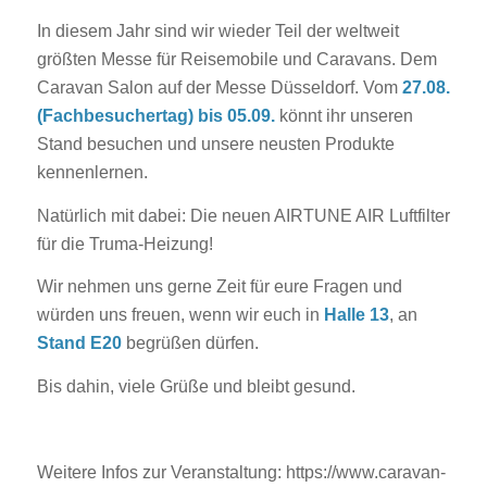
In diesem Jahr sind wir wieder Teil der weltweit
größten Messe für Reisemobile und Caravans. Dem
Caravan Salon auf der Messe Düsseldorf. Vom
27.08.
(Fachbesuchertag) bis 05.09.
könnt ihr unseren
Stand besuchen und unsere neusten Produkte
kennenlernen.
Natürlich mit dabei: Die neuen AIRTUNE AIR Luftfilter
für die Truma-Heizung!
Wir nehmen uns gerne Zeit für eure Fragen und
würden uns freuen, wenn wir euch in
Halle 13
, an
Stand E20
begrüßen dürfen.
Bis dahin, viele Grüße und bleibt gesund.
Weitere Infos zur Veranstaltung: https://www.caravan-