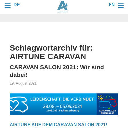
EN
DE
Schlagwortarchiv für:
AIRTUNE CARAVAN
CARAVAN SALON 2021: Wir sind
dabei!
19. August 2021
AIRTUNE AUF DEM CARAVAN SALON 2021!