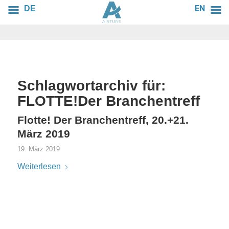
EN
DE
Schlagwortarchiv für:
FLOTTE!Der Branchentreff
Flotte! Der Branchentreff, 20.+21.
März 2019
19. März 2019
Weiterlesen