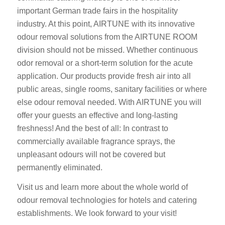
important German trade fairs in the hospitality
industry. At this point, AIRTUNE with its innovative
odour removal solutions from the AIRTUNE ROOM
division should not be missed. Whether continuous
odor removal or a short-term solution for the acute
application. Our products provide fresh air into all
public areas, single rooms, sanitary facilities or where
else odour removal needed. With AIRTUNE you will
offer your guests an effective and long-lasting
freshness! And the best of all: In contrast to
commercially available fragrance sprays, the
unpleasant odours will not be covered but
permanently eliminated.
Visit us and learn more about the whole world of
odour removal technologies for hotels and catering
establishments. We look forward to your visit!