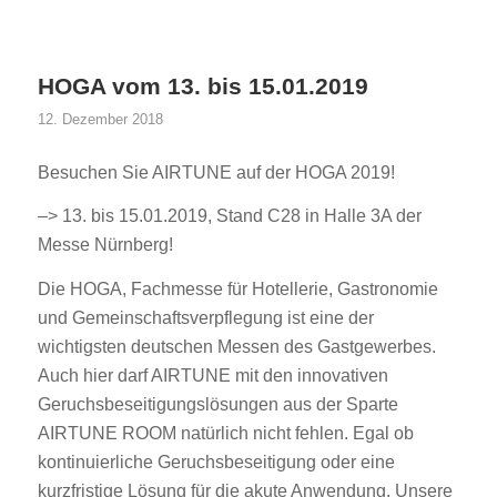
HOGA vom 13. bis 15.01.2019
12. Dezember 2018
Besuchen Sie AIRTUNE auf der HOGA 2019!
–> 13. bis 15.01.2019, Stand C28 in Halle 3A der
Messe Nürnberg!
Die HOGA, Fachmesse für Hotellerie, Gastronomie
und Gemeinschaftsverpflegung ist eine der
wichtigsten deutschen Messen des Gastgewerbes.
Auch hier darf AIRTUNE mit den innovativen
Geruchsbeseitigungslösungen aus der Sparte
AIRTUNE ROOM natürlich nicht fehlen. Egal ob
kontinuierliche Geruchsbeseitigung oder eine
kurzfristige Lösung für die akute Anwendung. Unsere