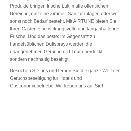
Produkte bringen frische Luft in alle öffentlichen
Bereiche, einzelne Zimmer, Sanitäranlagen oder wo
sonst noch Bedarf besteht. Mit AIRTUNE bieten Sie
Ihren Gästen eine wirkungsvolle und langanhaltende
Frische! Und das beste: Im Gegensatz zu
handelsüblichen Duftsprays werden die
unangenehmen Gerüche nicht nur überdeckt,
sondern nachhaltig beseitigt.
Besuchen Sie uns und lernen Sie die ganze Welt der
Geruchsbeseitigung für Hotels und
Gastronomiebetriebe. Wir freuen uns auf Sie!