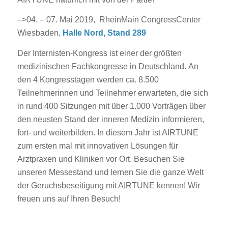
–>04. – 07. Mai 2019, RheinMain CongressCenter
Wiesbaden,
Halle Nord, Stand 289
Der Internisten-Kongress ist einer der größten
medizinischen Fachkongresse in Deutschland. An
den 4 Kongresstagen werden ca. 8.500
Teilnehmerinnen und Teilnehmer erwarteten, die sich
in rund 400 Sitzungen mit über 1.000 Vorträgen über
den neusten Stand der inneren Medizin informieren,
fort- und weiterbilden. In diesem Jahr ist AIRTUNE
zum ersten mal mit innovativen Lösungen für
Arztpraxen und Kliniken vor Ort. Besuchen Sie
unseren Messestand und lernen Sie die ganze Welt
der Geruchsbeseitigung mit AIRTUNE kennen! Wir
freuen uns auf Ihren Besuch!