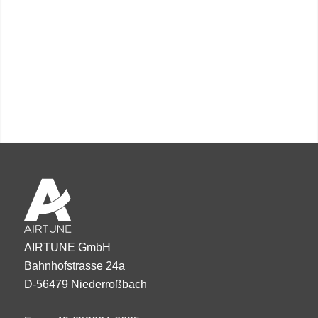
AIRTUNE GmbH
Bahnhofstrasse 24a
D-56479 Niederroßbach