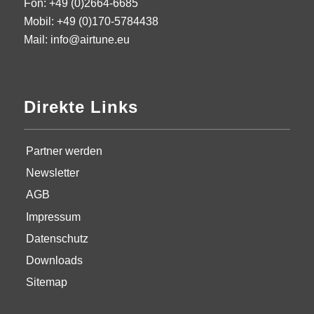
Fon: +49 (0)2664-6685
Mobil: +49 (0)170-5784438
Mail: info@airtune.eu
Direkte Links
Partner werden
Newsletter
AGB
Impressum
Datenschutz
Downloads
Sitemap