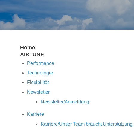
Home
AIRTUNE
Performance
Technologie
Flexibilität
Newsletter
Newsletter/Anmeldung
Karriere
Karriere/Unser Team braucht Unterstützung