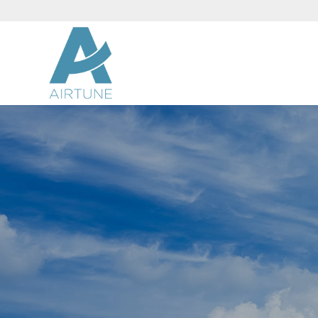
SITEMAP
Hier finden Sie alle Seiten