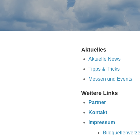
Aktuelles
Aktuelle News
Tipps & Tricks
Messen und Events
Weitere Links
Partner
Kontakt
Impressum
Bildquellenverze