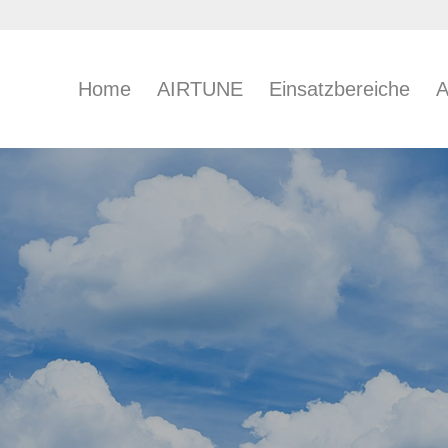
Home
AIRTUNE
Einsatzbereiche
A