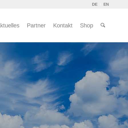
DE
EN
ktuelles
Partner
Kontakt
Shop