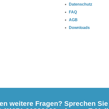
Datenschutz
FAQ
AGB
Downloads
en weitere Fragen? Sprechen Sie