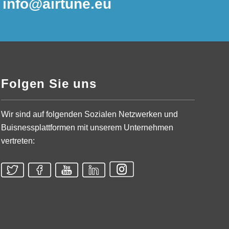
l
info@airtune.eu
Folgen Sie uns
Wir sind auf folgenden Sozialen Netzwerken und
Buisnessplattformen mit unserem Unternehmen
vertreten: