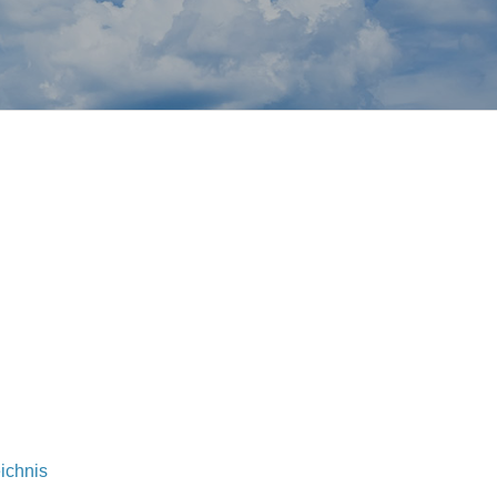
ichnis