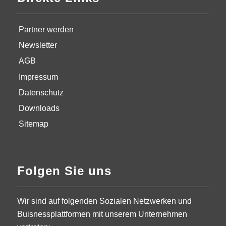
Partner werden
Newsletter
AGB
Impressum
Datenschutz
Downloads
Sitemap
Folgen Sie uns
Wir sind auf folgenden Sozialen Netzwerken und
Buisnessplattformen mit unserem Unternehmen